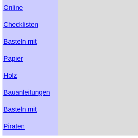
Online
Checklisten
Basteln mit
Papier
Holz
Bauanleitungen
Basteln mit
Piraten