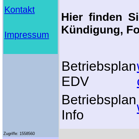
Kontakt
Hier finden S
Kündigung, Fo
Impressum
Betriebsplan
EDV
Betriebsplan
Info
Zugriffe: 1558560