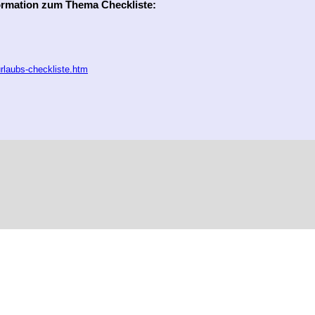
ormation zum Thema Checkliste:
rlaubs-checkliste.htm